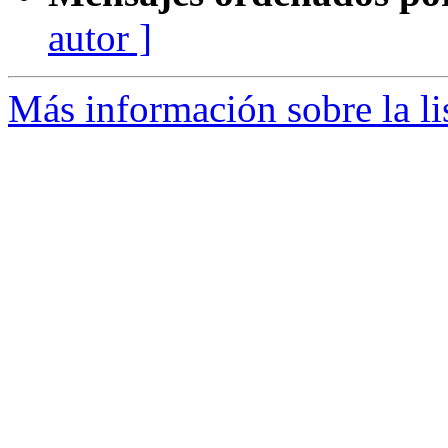
autor ]
Más información sobre la li