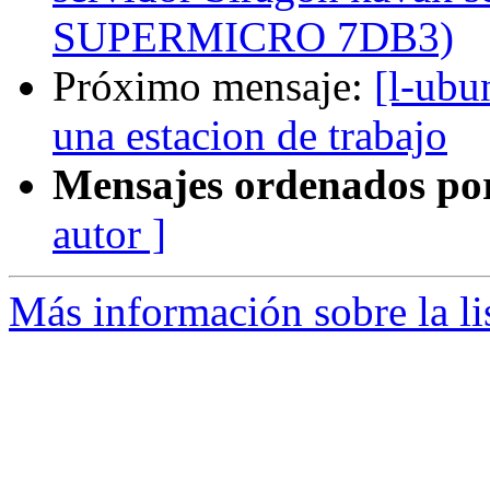
SUPERMICRO 7DB3)
Próximo mensaje:
[l-ubu
una estacion de trabajo
Mensajes ordenados po
autor ]
Más información sobre la li