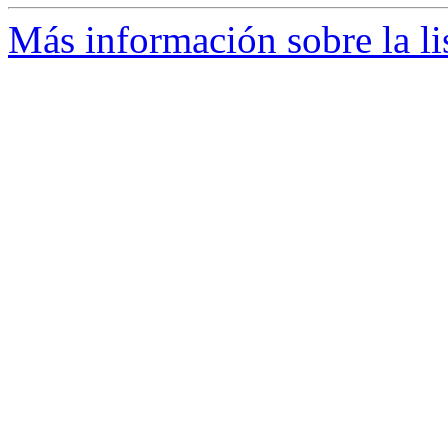
Más información sobre la li