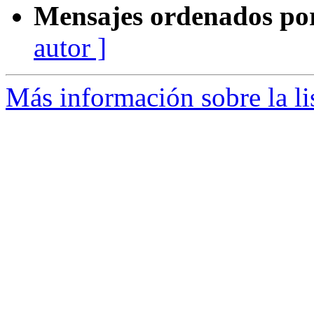
Mensajes ordenados po
autor ]
Más información sobre la li