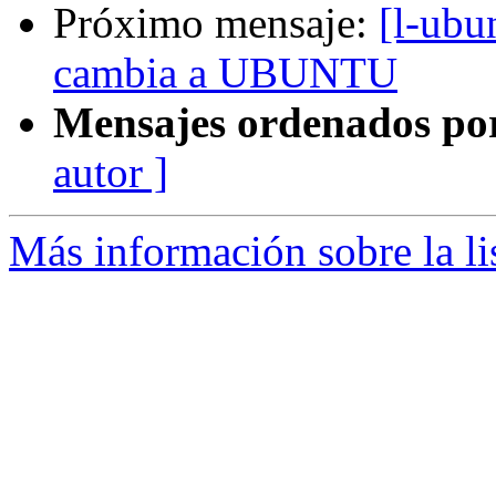
Próximo mensaje:
[l-ubu
cambia a UBUNTU
Mensajes ordenados po
autor ]
Más información sobre la li