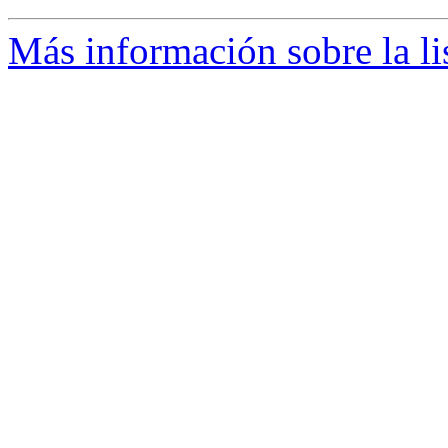
Más información sobre la li