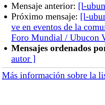
Mensaje anterior:
[l-ubu
Próximo mensaje:
[l-ubu
ve en eventos de la com
Foro Mundial / Ubucon V
Mensajes ordenados po
autor ]
Más información sobre la li