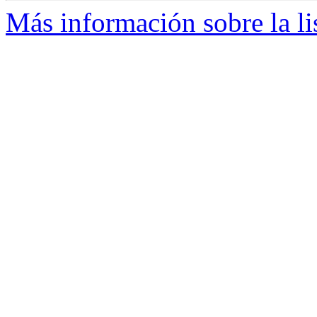
Más información sobre la li