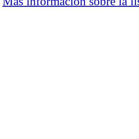
Más información sobre la li