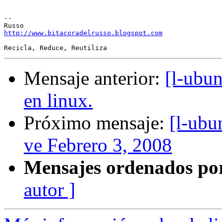
-- 

http://www.bitacoradelrusso.blogspot.com
Mensaje anterior:
[l-ubun
en linux.
Próximo mensaje:
[l-ubu
ve Febrero 3, 2008
Mensajes ordenados po
autor ]