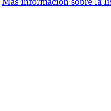
Más información sobre la li