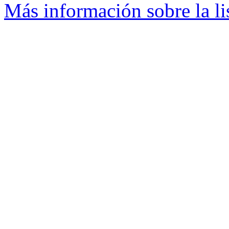
Más información sobre la li