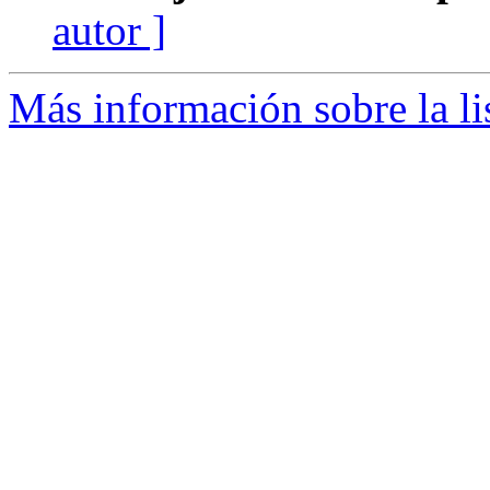
autor ]
Más información sobre la li