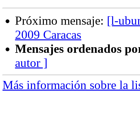
Próximo mensaje:
[l-ubu
2009 Caracas
Mensajes ordenados po
autor ]
Más información sobre la li