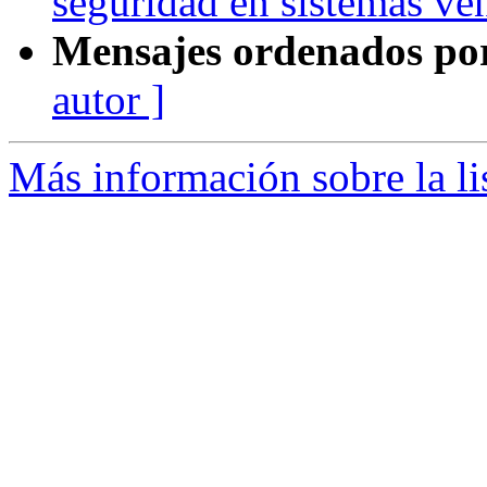
seguridad en sistemas ve
Mensajes ordenados po
autor ]
Más información sobre la li