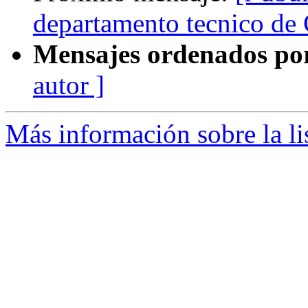
departamento tecnico d
Mensajes ordenados po
autor ]
Más información sobre la li