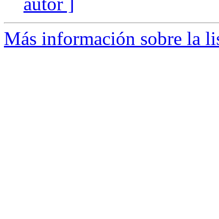
autor ]
Más información sobre la li