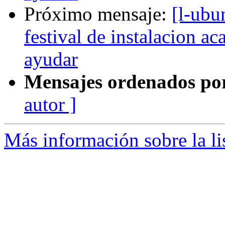
Próximo mensaje:
[l-ubu
festival de instalacion ac
ayudar
Mensajes ordenados po
autor ]
Más información sobre la li