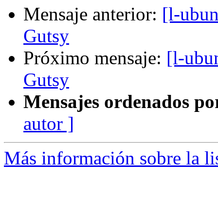
Mensaje anterior:
[l-ubun
Gutsy
Próximo mensaje:
[l-ubu
Gutsy
Mensajes ordenados po
autor ]
Más información sobre la li