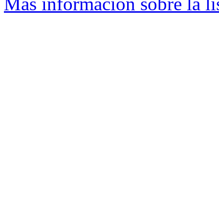
Más información sobre la li