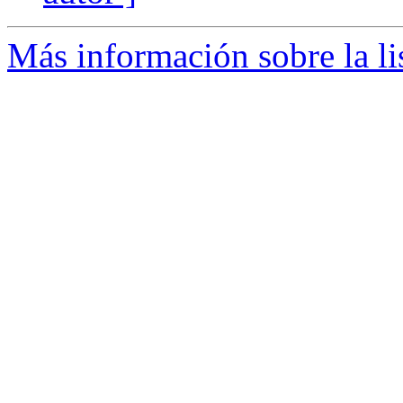
Más información sobre la li