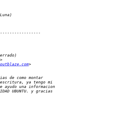
outblaze.com