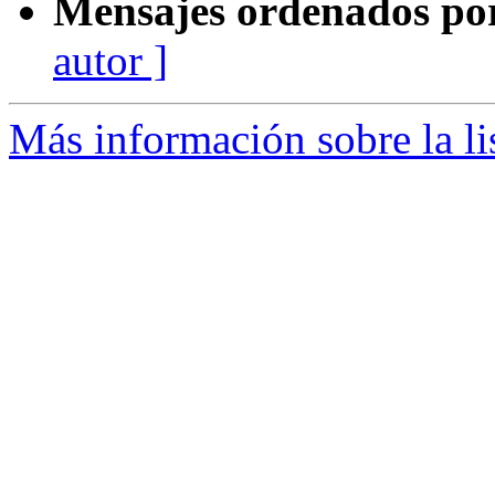
Mensajes ordenados po
autor ]
Más información sobre la li