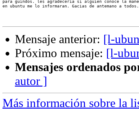
para guindos. les agradeceria si alguien conoce la mane
en ubuntu me lo informaran. Gacias de antemano a todos.

Mensaje anterior:
[l-ubun
Próximo mensaje:
[l-ubu
Mensajes ordenados po
autor ]
Más información sobre la li