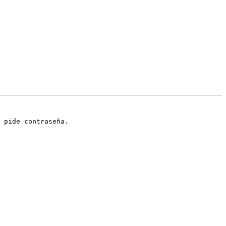
 pide contraseña.
