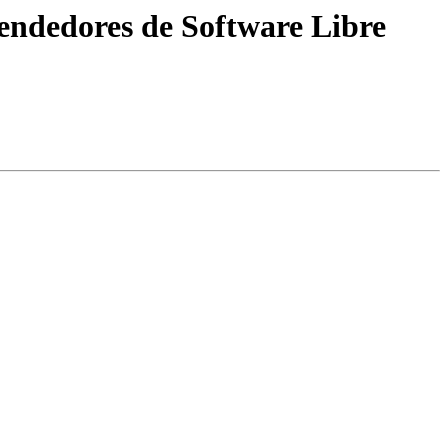
endedores de Software Libre