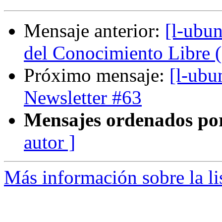
Mensaje anterior:
[l-ubu
del Conocimiento Libre 
Próximo mensaje:
[l-ubu
Newsletter #63
Mensajes ordenados po
autor ]
Más información sobre la li