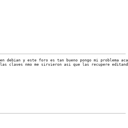
en debian y este foro es tan bueno pongo mi problema aca
las claves nmo me sirvieron asi que las recupere editand