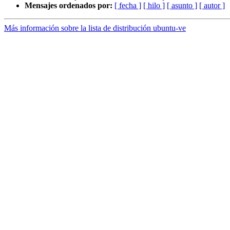
Mensajes ordenados por:
[ fecha ]
[ hilo ]
[ asunto ]
[ autor ]
Más información sobre la lista de distribución ubuntu-ve