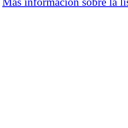
Más información sobre la li