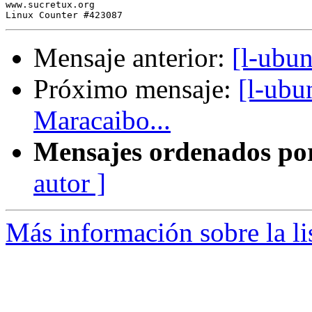
www.sucretux.org

Mensaje anterior:
[l-ubun
Próximo mensaje:
[l-ubu
Maracaibo...
Mensajes ordenados po
autor ]
Más información sobre la li