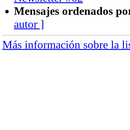
Mensajes ordenados po
autor ]
Más información sobre la li