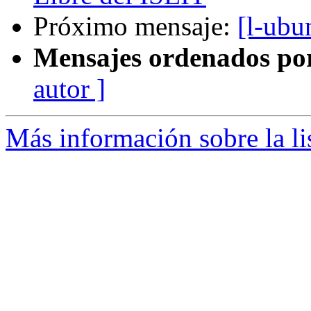
Próximo mensaje:
[l-ub
Mensajes ordenados po
autor ]
Más información sobre la li