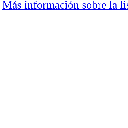
Más información sobre la li