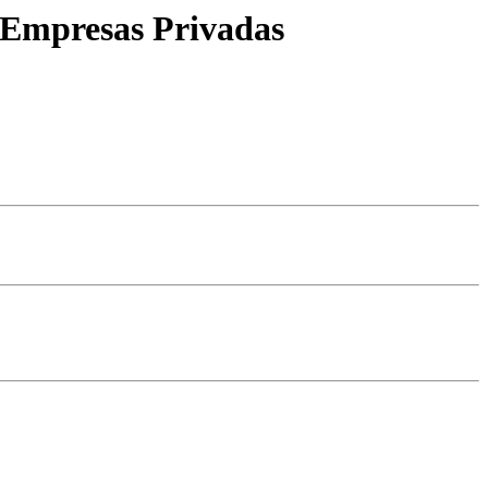
 Empresas Privadas