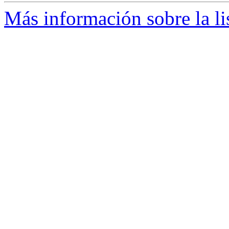
Más información sobre la li