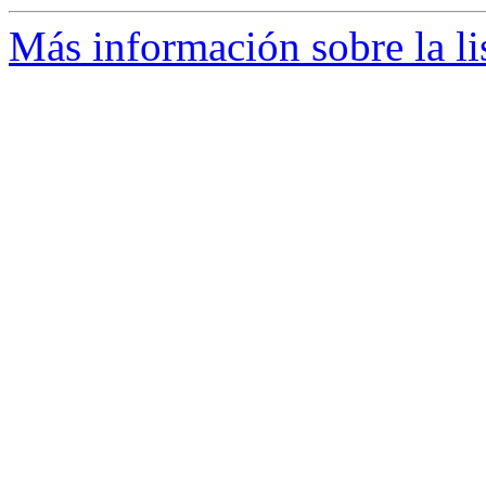
Más información sobre la li