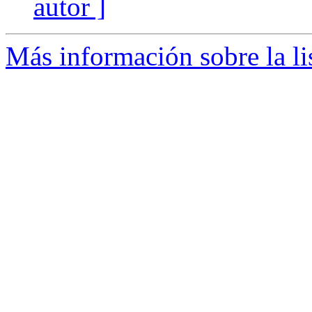
autor ]
Más información sobre la li