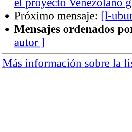
el proyecto Venezolano g
Próximo mensaje:
[l-ubu
Mensajes ordenados po
autor ]
Más información sobre la li