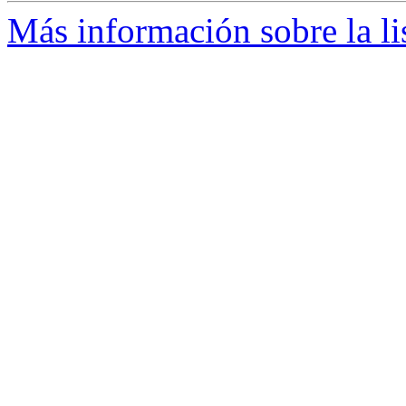
Más información sobre la li