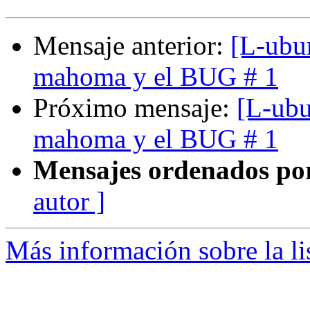
Mensaje anterior:
[L-ubun
mahoma y el BUG # 1
Próximo mensaje:
[L-ubu
mahoma y el BUG # 1
Mensajes ordenados po
autor ]
Más información sobre la li