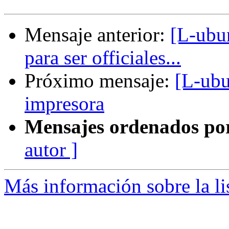
Mensaje anterior:
[L-ubu
para ser officiales...
Próximo mensaje:
[L-ubu
impresora
Mensajes ordenados po
autor ]
Más información sobre la li