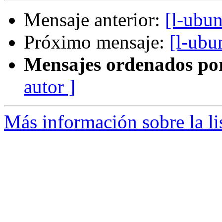
Mensaje anterior:
[l-ubun
Próximo mensaje:
[l-ubu
Mensajes ordenados po
autor ]
Más información sobre la li