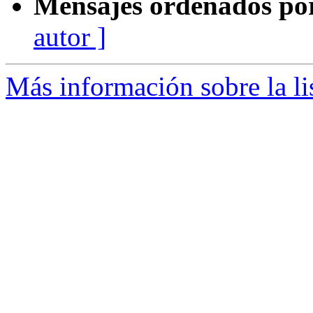
Mensajes ordenados po
autor ]
Más información sobre la li