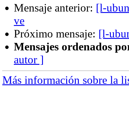
Mensaje anterior:
[l-ubu
ve
Próximo mensaje:
[l-ubu
Mensajes ordenados po
autor ]
Más información sobre la li