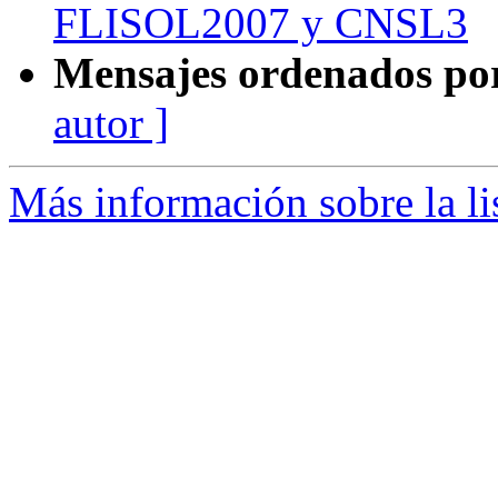
FLISOL2007 y CNSL3
Mensajes ordenados po
autor ]
Más información sobre la li