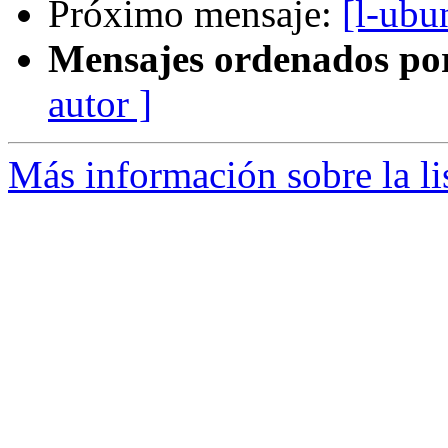
Próximo mensaje:
[l-ubu
Mensajes ordenados po
autor ]
Más información sobre la li