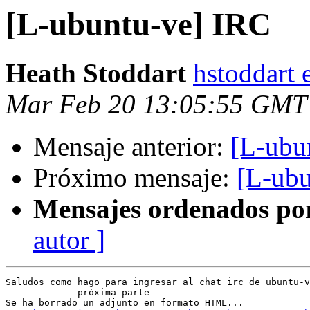
[L-ubuntu-ve] IRC
Heath Stoddart
hstoddart 
Mar Feb 20 13:05:55 GMT
Mensaje anterior:
[L-ubu
Próximo mensaje:
[L-ubu
Mensajes ordenados po
autor ]
Saludos como hago para ingresar al chat irc de ubuntu-v
------------ próxima parte ------------

Se ha borrado un adjunto en formato HTML...
