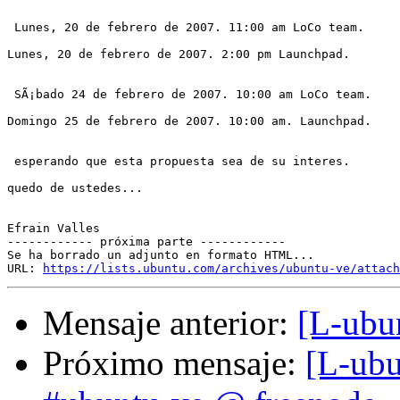
 Lunes, 20 de febrero de 2007. 11:00 am LoCo team.

Lunes, 20 de febrero de 2007. 2:00 pm Launchpad.

 SÃ¡bado 24 de febrero de 2007. 10:00 am LoCo team.

Domingo 25 de febrero de 2007. 10:00 am. Launchpad.

 esperando que esta propuesta sea de su interes.

quedo de ustedes...

Efrain Valles

------------ próxima parte ------------

Se ha borrado un adjunto en formato HTML...

URL: 
https://lists.ubuntu.com/archives/ubuntu-ve/attach
Mensaje anterior:
[L-ubu
Próximo mensaje:
[L-ubu