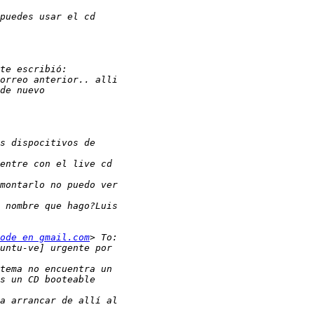
ode en gmail.com