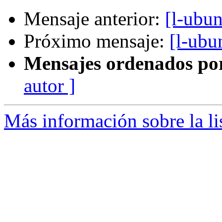
Mensaje anterior:
[l-ubun
Próximo mensaje:
[l-ubu
Mensajes ordenados po
autor ]
Más información sobre la li