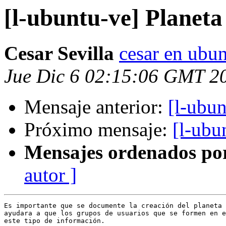
[l-ubuntu-ve] Planet
Cesar Sevilla
cesar en ubun
Jue Dic 6 02:15:06 GMT 2
Mensaje anterior:
[l-ubun
Próximo mensaje:
[l-ubu
Mensajes ordenados po
autor ]
Es importante que se documente la creación del planeta 
ayudara a que los grupos de usuarios que se formen en e
este tipo de información.
