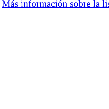
Más información sobre la li